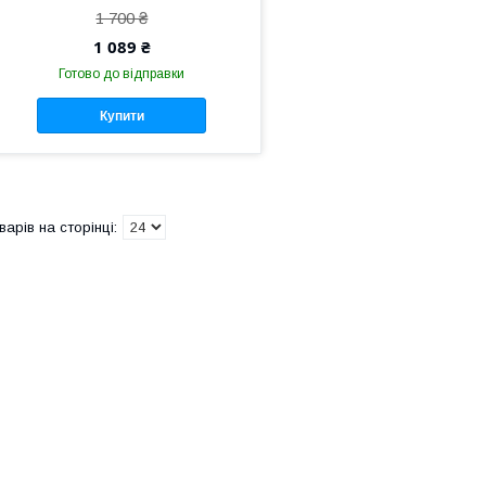
1 700 ₴
1 089 ₴
Готово до відправки
Купити