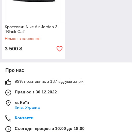
Кроссовки Nike Air Jordan 3
"Black Cat"
Немає в наявності
3 500
₴
Про нас
99% позитивних з 137 відгуків за рік
Працює з 30.12.2022
м. Київ
Київ, Україна
Контакти
Сьогодні працює з 10:00 до 18:00