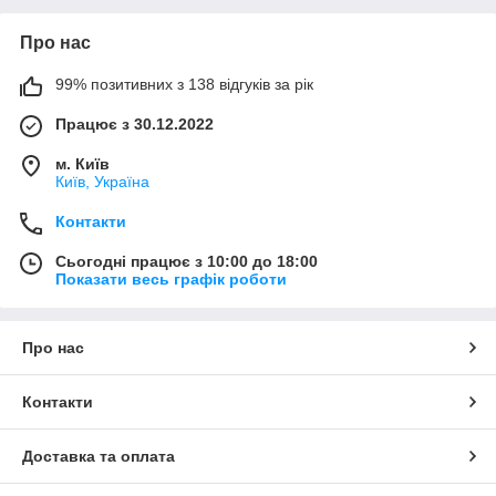
Про нас
99% позитивних з 138 відгуків за рік
Працює з 30.12.2022
м. Київ
Київ, Україна
Контакти
Сьогодні працює з 10:00 до 18:00
Показати весь графік роботи
Про нас
Контакти
Доставка та оплата