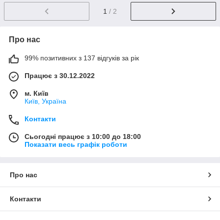
1
/ 2
Про нас
99% позитивних з 137 відгуків за рік
Працює з 30.12.2022
м. Київ
Київ, Україна
Контакти
Сьогодні працює з 10:00 до 18:00
Показати весь графік роботи
Про нас
Контакти