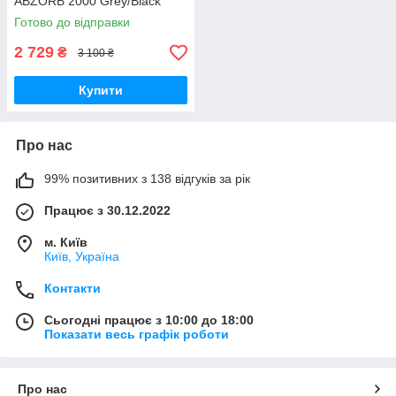
ABZORB 2000 Grey/Black
Готово до відправки
2 729
₴
3 100 ₴
Купити
Про нас
99% позитивних з 138 відгуків за рік
Працює з 30.12.2022
м. Київ
Київ, Україна
Контакти
Сьогодні працює з 10:00 до 18:00
Показати весь графік роботи
Про нас