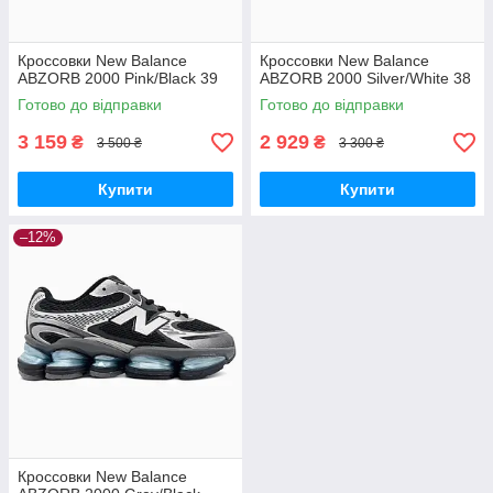
Кроссовки New Balance
Кроссовки New Balance
ABZORB 2000 Pink/Black 39
ABZORB 2000 Silver/White 38
Готово до відправки
Готово до відправки
3 159
2 929
₴
₴
3 500 ₴
3 300 ₴
Купити
Купити
–12%
Кроссовки New Balance