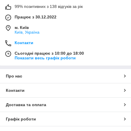
99% позитивних з 138 відгуків за рік
Працює з 30.12.2022
м. Київ
Київ, Україна
Контакти
Сьогодні працює з 10:00 до 18:00
Показати весь графік роботи
Про нас
Контакти
Доставка та оплата
Графік роботи