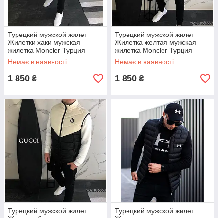
Турецкий мужской жилет
Турецкий мужской жилет
Жилетки хаки мужская
Жилеткa желтая мужская
жилетка Moncler Турция
жилетка Moncler Турция
Немає в наявності
Немає в наявності
1 850
1 850
₴
₴
Турецкий мужской жилет
Турецкий мужской жилет