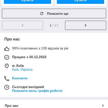
Купити
Купити
Показати ще
1
/ 17
Про нас
99% позитивних з 138 відгуків за рік
Працює з 30.12.2022
м. Київ
Київ, Україна
Контакти
Сьогодні вихідний
Показати весь графік роботи
Про нас