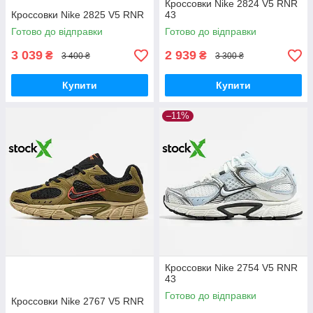
Кроссовки Nike 2824 V5 RNR
Кроссовки Nike 2825 V5 RNR
43
Готово до відправки
Готово до відправки
3 039
2 939
₴
₴
3 400 ₴
3 300 ₴
Купити
Купити
–11%
Кроссовки Nike 2754 V5 RNR
43
Готово до відправки
Кроссовки Nike 2767 V5 RNR