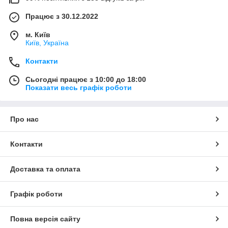
Працює з 30.12.2022
м. Київ
Київ, Україна
Контакти
Сьогодні працює з 10:00 до 18:00
Показати весь графік роботи
Про нас
Контакти
Доставка та оплата
Графік роботи
Повна версія сайту