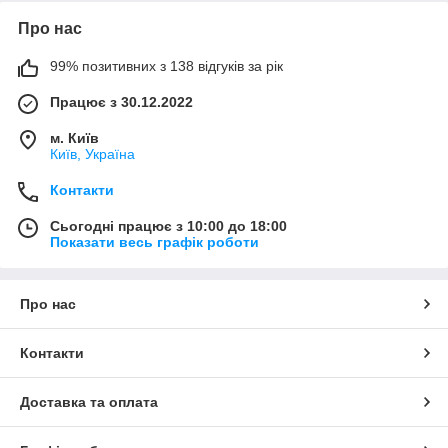
Про нас
99% позитивних з 138 відгуків за рік
Працює з 30.12.2022
м. Київ
Київ, Україна
Контакти
Сьогодні працює з 10:00 до 18:00
Показати весь графік роботи
Про нас
Контакти
Доставка та оплата