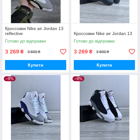
Кроссовки Nike air Jordan 13
reflective
Кроссовки Nike air Jordan 13
Готово до відправки
Готово до відправки
3 269
3 269
₴
₴
3 600 ₴
3 600 ₴
Купити
Купити
–9%
–9%