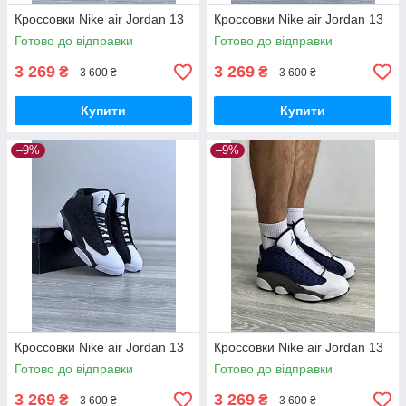
Кроссовки Nike air Jordan 13
Кроссовки Nike air Jordan 13
Готово до відправки
Готово до відправки
3 269
3 269
₴
₴
3 600 ₴
3 600 ₴
Купити
Купити
–9%
–9%
Кроссовки Nike air Jordan 13
Кроссовки Nike air Jordan 13
Готово до відправки
Готово до відправки
3 269
3 269
₴
₴
3 600 ₴
3 600 ₴