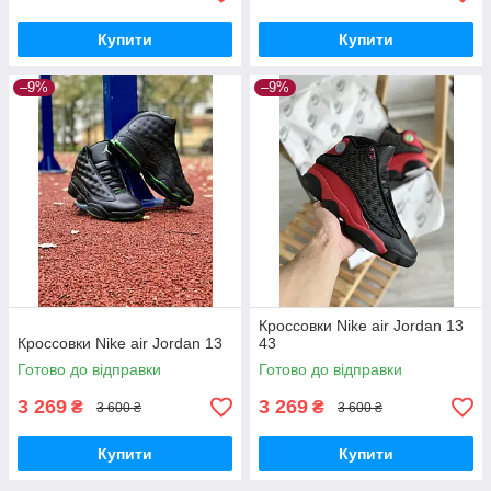
Купити
Купити
–9%
–9%
Кроссовки Nike air Jordan 13
Кроссовки Nike air Jordan 13
43
Готово до відправки
Готово до відправки
3 269
3 269
₴
₴
3 600 ₴
3 600 ₴
Купити
Купити