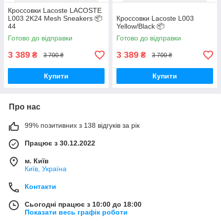
Кроссовки Lacoste LACOSTE
L003 2K24 Mesh Sneakers 📦
Кроссовки Lacoste L003
44
Yellow/Black 📦
Готово до відправки
Готово до відправки
3 389
3 389
₴
₴
3 700 ₴
3 700 ₴
Купити
Купити
Про нас
99% позитивних з 138 відгуків за рік
Працює з 30.12.2022
м. Київ
Київ, Україна
Контакти
Сьогодні працює з 10:00 до 18:00
Показати весь графік роботи