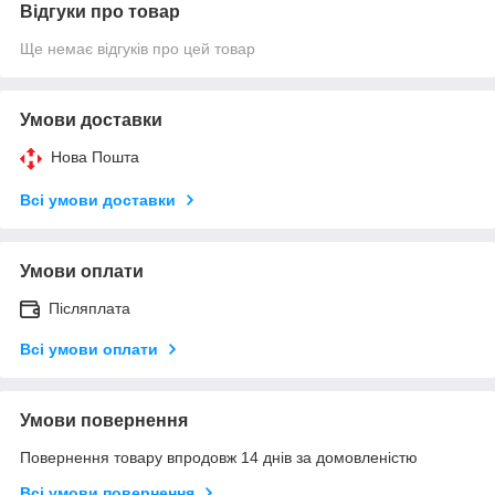
Відгуки про товар
Ще немає відгуків про цей товар
Умови доставки
Нова Пошта
Всі умови доставки
Умови оплати
Післяплата
Всі умови оплати
Умови повернення
Повернення товару впродовж 14 днів за домовленістю
Всі умови повернення