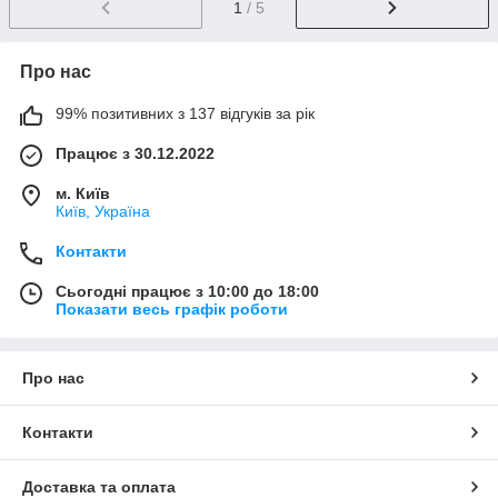
1
/ 5
Про нас
99% позитивних з 137 відгуків за рік
Працює з 30.12.2022
м. Київ
Київ, Україна
Контакти
Сьогодні працює з 10:00 до 18:00
Показати весь графік роботи
Про нас
Контакти
Доставка та оплата