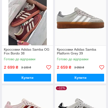
Кроссовки Adidas Samba OG
Кроссовки Adidas Samba
Fox Bordo 38
Platform Grey 39
Готово до відправки
Готово до відправки
2 699
2 659
₴
₴
3 100 ₴
3 050 ₴
Купити
Купити
–11%