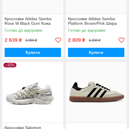
Кроссовки Adidas Samba
Кроссовки Adidas Samba
Rose W Black Gum Кожа
Platform Brown/Pink Шкіра
Готово до відправки
Готово до відправки
2 639
2 809
₴
₴
3 050 ₴
3 200 ₴
Купити
Купити
–10%
Кроссовки Salomon