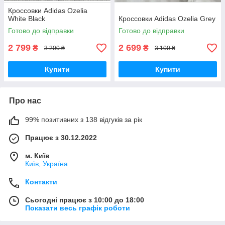
Кроссовки Adidas Ozelia
White Black
Кроссовки Adidas Ozelia Grey
Готово до відправки
Готово до відправки
2 799
2 699
₴
₴
3 200 ₴
3 100 ₴
Купити
Купити
Про нас
99% позитивних з 138 відгуків за рік
Працює з 30.12.2022
м. Київ
Київ, Україна
Контакти
Сьогодні працює з 10:00 до 18:00
Показати весь графік роботи