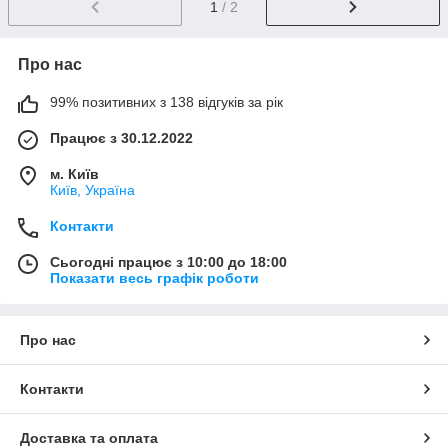
1
/ 2
Про нас
99% позитивних з 138 відгуків за рік
Працює з 30.12.2022
м. Київ
Київ, Україна
Контакти
Сьогодні працює з 10:00 до 18:00
Показати весь графік роботи
Про нас
Контакти
Доставка та оплата