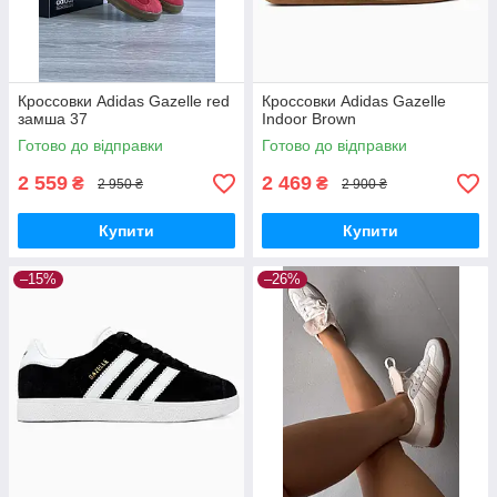
Кроссовки Adidas Gazelle red
Кроссовки Adidas Gazelle
замша 37
Indoor Brown
Готово до відправки
Готово до відправки
2 559
2 469
₴
₴
2 950 ₴
2 900 ₴
Купити
Купити
–15%
–26%