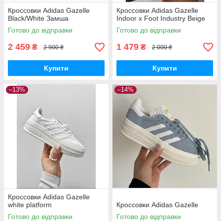
Кроссовки Adidas Gazelle
Кроссовки Adidas Gazelle
Black/White Замша
Indoor x Foot Industry Beige
Готово до відправки
Готово до відправки
2 459
1 479
₴
₴
2 900 ₴
2 000 ₴
Купити
Купити
–13%
–14%
Кроссовки Adidas Gazelle
white platform
Кроссовки Adidas Gazelle
Готово до відправки
Готово до відправки