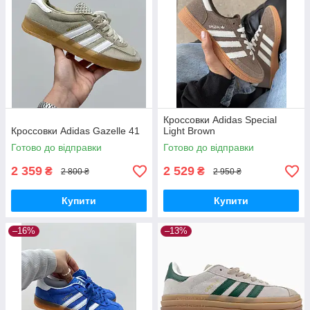
Кроссовки Adidas Special
Кроссовки Adidas Gazelle 41
Light Brown
Готово до відправки
Готово до відправки
2 359
2 529
₴
₴
2 800 ₴
2 950 ₴
Купити
Купити
–16%
–13%