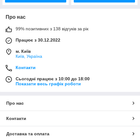
Про нас
99% позитивних з 138 відгуків за рік
Працює з 30.12.2022
м. Київ
Київ, Україна
Контакти
Сьогодні працює з 10:00 до 18:00
Показати весь графік роботи
Про нас
Контакти
Доставка та оплата