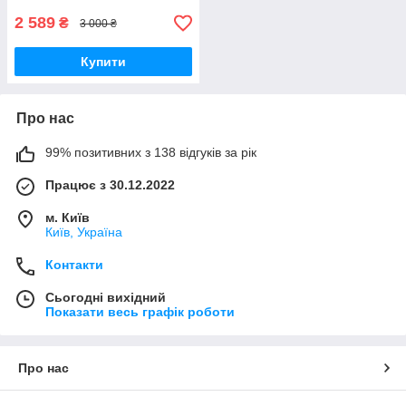
2 589
₴
3 000 ₴
Купити
Про нас
99% позитивних з 138 відгуків за рік
Працює з 30.12.2022
м. Київ
Київ, Україна
Контакти
Сьогодні вихідний
Показати весь графік роботи
Про нас