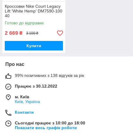
Кроссовки Nike Court Legacy
Lift 'White Hemp' DM7590-100
40
Готово до відправки
2 669
₴
3 100 ₴
Купити
Про нас
99% позитивних з 138 відгуків за рік
Працює з 30.12.2022
м. Київ
Київ, Україна
Контакти
Сьогодні працює з 10:00 до 18:00
Показати весь графік роботи