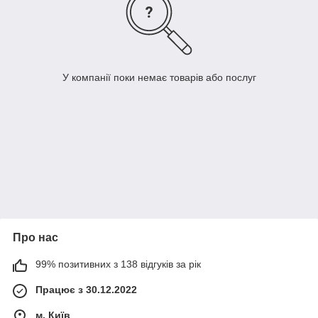
У компанії поки немає товарів або послуг
Про нас
99% позитивних з 138 відгуків за рік
Працює з 30.12.2022
м. Київ