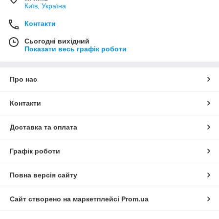
Київ, Україна
Контакти
Сьогодні вихідний
Показати весь графік роботи
Про нас
Контакти
Доставка та оплата
Графік роботи
Повна версія сайту
Сайт створено на маркетплейсі
Prom.ua