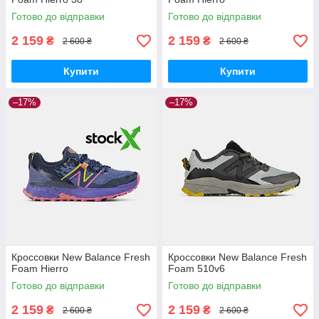
Готово до відправки
Готово до відправки
2 159
2 159
₴
₴
2 600 ₴
2 600 ₴
Купити
Купити
–17%
–17%
Кроссовки New Balance Fresh
Кроссовки New Balance Fresh
Foam Hierro
Foam 510v6
Готово до відправки
Готово до відправки
2 159
2 159
₴
₴
2 600 ₴
2 600 ₴