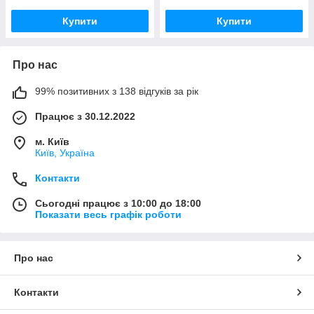
Купити
Купити
Про нас
99% позитивних з 138 відгуків за рік
Працює з 30.12.2022
м. Київ
Київ, Україна
Контакти
Сьогодні працює з 10:00 до 18:00
Показати весь графік роботи
Про нас
Контакти