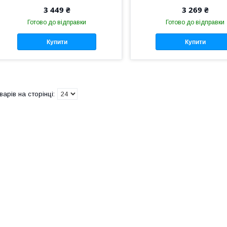
3 449 ₴
3 269 ₴
Готово до відправки
Готово до відправки
Купити
Купити