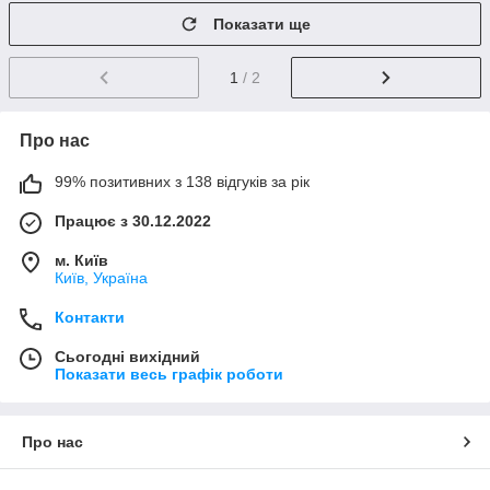
Показати ще
1
/ 2
Про нас
99% позитивних з 138 відгуків за рік
Працює з 30.12.2022
м. Київ
Київ, Україна
Контакти
Сьогодні вихідний
Показати весь графік роботи
Про нас