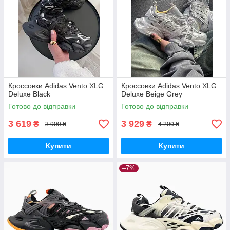
Кроссовки Adidas Vento XLG
Кроссовки Adidas Vento XLG
Deluxe Black
Deluxe Beige Grey
Готово до відправки
Готово до відправки
3 619
3 929
₴
₴
3 900 ₴
4 200 ₴
Купити
Купити
–7%