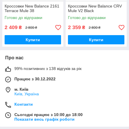
Кроссовки New Balance 2161
Кроссовки New Balance CRV
Terrace Mule 38
Mule V2 Black
Готово до відправки
Готово до відправки
2 409
2 359
₴
₴
2 800 ₴
2 800 ₴
Купити
Купити
Про нас
99% позитивних з 138 відгуків за рік
Працює з 30.12.2022
м. Київ
Київ, Україна
Контакти
Сьогодні працює з 10:00 до 18:00
Показати весь графік роботи