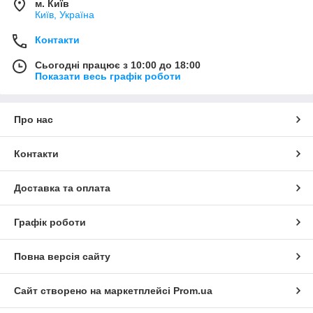
м. Київ
Київ, Україна
Контакти
Сьогодні працює з 10:00 до 18:00
Показати весь графік роботи
Про нас
Контакти
Доставка та оплата
Графік роботи
Повна версія сайту
Сайт створено на маркетплейсі
Prom.ua