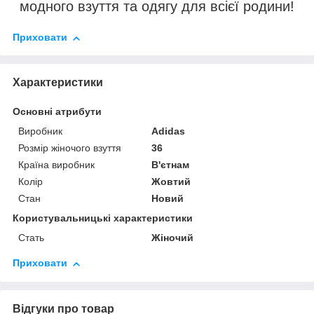
модного взуття та одягу для всієї родини!
Приховати
Характеристики
Основні атрибути
Виробник
Adidas
Розмір жіночого взуття
36
Країна виробник
В'єтнам
Колір
Жовтий
Стан
Новий
Користувальницькі характеристики
Стать
Жіночий
Приховати
Відгуки про товар