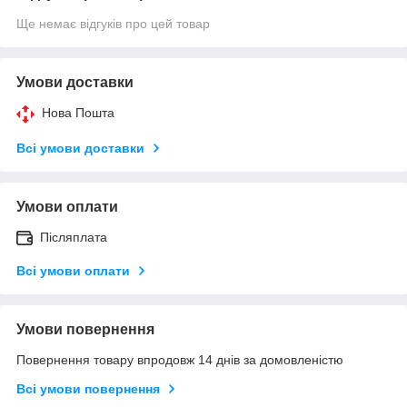
Ще немає відгуків про цей товар
Умови доставки
Нова Пошта
Всі умови доставки
Умови оплати
Післяплата
Всі умови оплати
Умови повернення
Повернення товару впродовж 14 днів за домовленістю
Всі умови повернення