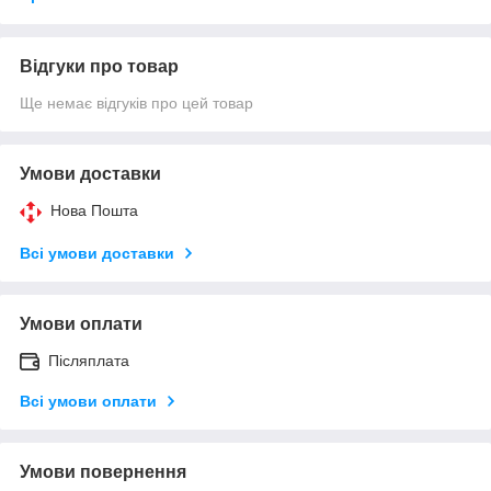
Відгуки про товар
Ще немає відгуків про цей товар
Умови доставки
Нова Пошта
Всі умови доставки
Умови оплати
Післяплата
Всі умови оплати
Умови повернення