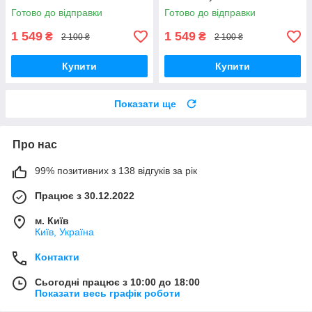
Готово до відправки
Готово до відправки
1 549
1 549
₴
₴
2 100 ₴
2 100 ₴
Купити
Купити
Показати ще
Про нас
99% позитивних з 138 відгуків за рік
Працює з 30.12.2022
м. Київ
Київ, Україна
Контакти
Сьогодні працює з 10:00 до 18:00
Показати весь графік роботи