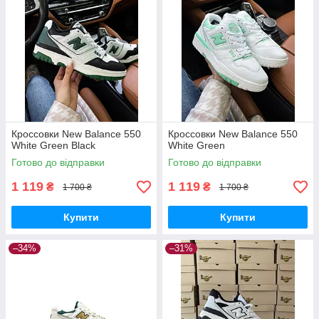
Кроссовки New Balance 550
Кроссовки New Balance 550
White Green Black
White Green
Готово до відправки
Готово до відправки
1 119
1 119
₴
₴
1 700 ₴
1 700 ₴
Купити
Купити
–34%
–31%