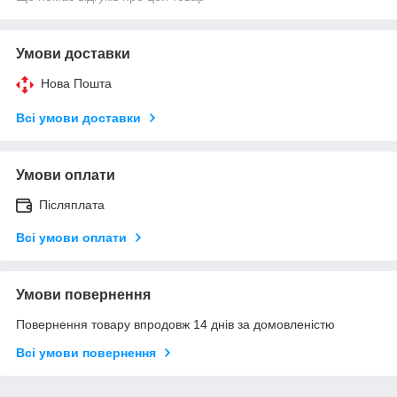
Умови доставки
Нова Пошта
Всі умови доставки
Умови оплати
Післяплата
Всі умови оплати
Умови повернення
Повернення товару впродовж 14 днів за домовленістю
Всі умови повернення