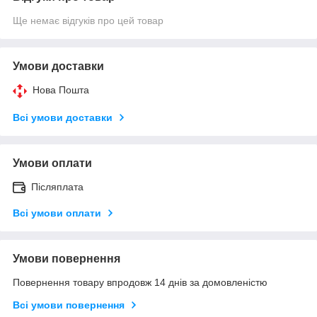
Ще немає відгуків про цей товар
Умови доставки
Нова Пошта
Всі умови доставки
Умови оплати
Післяплата
Всі умови оплати
Умови повернення
Повернення товару впродовж 14 днів за домовленістю
Всі умови повернення