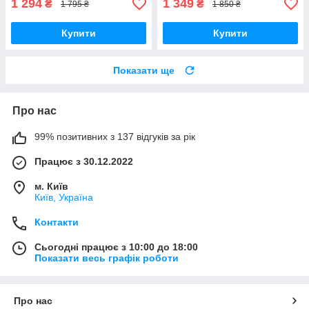
1 294
1 349
₴
₴
1 795 ₴
1 850 ₴
Купити
Купити
Показати ще
Про нас
99% позитивних з 137 відгуків за рік
Працює з 30.12.2022
м. Київ
Київ, Україна
Контакти
Сьогодні працює з 10:00 до 18:00
Показати весь графік роботи
Про нас