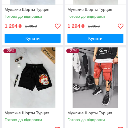
Мужские Шорты Турция
Мужские Шорты Турция
Готово до відправки
Готово до відправки
1 294
1 294
₴
₴
1 795 ₴
1 795 ₴
Купити
Купити
–28%
–27%
Мужские Шорты Турция
Мужские Шорты Турция
Готово до відправки
Готово до відправки