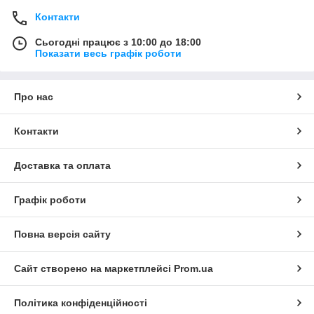
Контакти
Сьогодні працює з 10:00 до 18:00
Показати весь графік роботи
Про нас
Контакти
Доставка та оплата
Графік роботи
Повна версія сайту
Сайт створено на маркетплейсі
Prom.ua
Політика конфіденційності