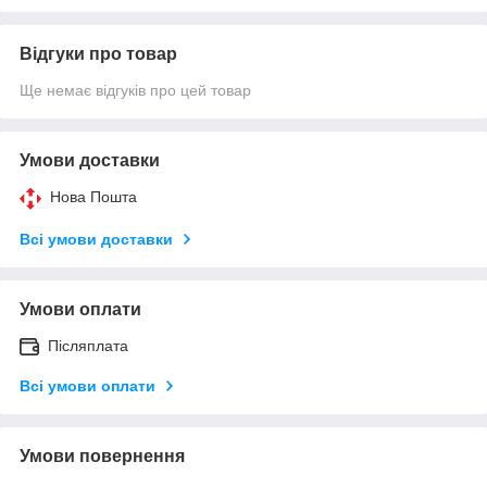
Відгуки про товар
Ще немає відгуків про цей товар
Умови доставки
Нова Пошта
Всі умови доставки
Умови оплати
Післяплата
Всі умови оплати
Умови повернення