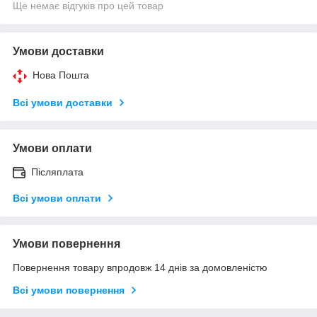
Ще немає відгуків про цей товар
Умови доставки
Нова Пошта
Всі умови доставки
Умови оплати
Післяплата
Всі умови оплати
Умови повернення
Повернення товару впродовж 14 днів за домовленістю
Всі умови повернення