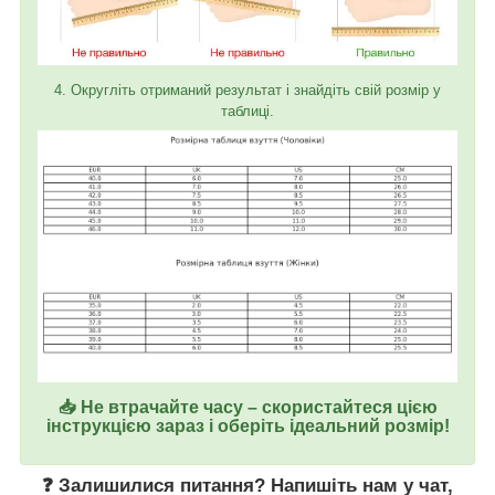
4. Округліть отриманий результат і знайдіть свій розмір у
таблиці.
📥 Не втрачайте часу – скористайтеся цією
інструкцією зараз і оберіть ідеальний розмір!
❓ Залишилися питання? Напишіть нам у
чат
,