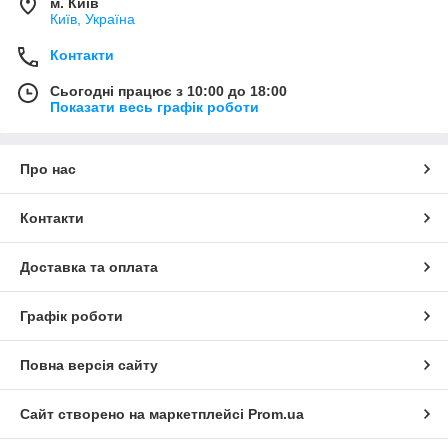
м. Київ
Київ, Україна
Контакти
Сьогодні працює з 10:00 до 18:00
Показати весь графік роботи
Про нас
Контакти
Доставка та оплата
Графік роботи
Повна версія сайту
Сайт створено на маркетплейсі
Prom.ua