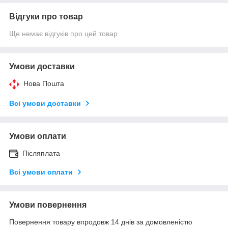
Відгуки про товар
Ще немає відгуків про цей товар
Умови доставки
Нова Пошта
Всі умови доставки
Умови оплати
Післяплата
Всі умови оплати
Умови повернення
Повернення товару впродовж 14 днів за домовленістю