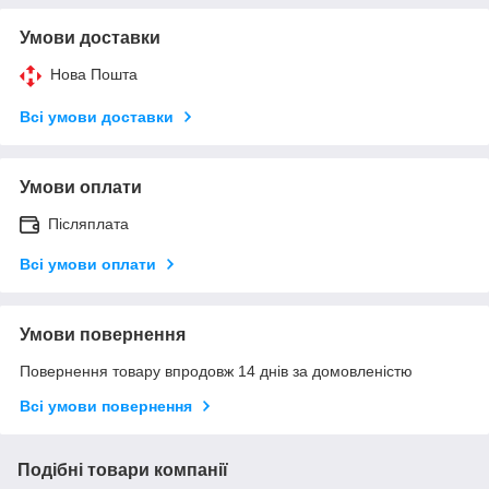
Умови доставки
Нова Пошта
Всі умови доставки
Умови оплати
Післяплата
Всі умови оплати
Умови повернення
Повернення товару впродовж 14 днів за домовленістю
Всі умови повернення
Подібні товари компанії