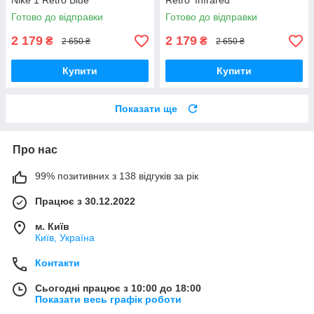
Nike 1 Retro Blue
Retro 'Infrared'
Готово до відправки
Готово до відправки
2 179
2 179
₴
₴
2 650 ₴
2 650 ₴
Купити
Купити
Показати ще
Про нас
99% позитивних з 138 відгуків за рік
Працює з 30.12.2022
м. Київ
Київ, Україна
Контакти
Сьогодні працює з 10:00 до 18:00
Показати весь графік роботи