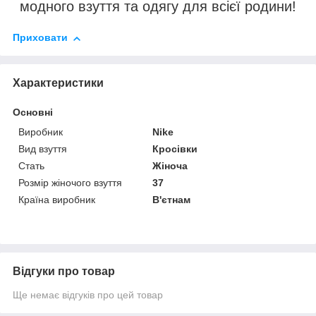
модного взуття та одягу для всієї родини!
Приховати
Характеристики
Основні
Виробник
Nike
Вид взуття
Кросівки
Стать
Жіноча
Розмір жіночого взуття
37
Країна виробник
В'єтнам
Відгуки про товар
Ще немає відгуків про цей товар