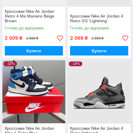
Кроссовки Nike Air Jordan
Retro 4 Ma Maniere Beige
Кроссовки Nike Air Jordan 4
Brown
Retro GS 'Lightning'
Готово до відправки
Готово до відправки
2 009
2 069
₴
₴
2 500 ₴
2 550 ₴
Купити
Купити
–18%
–18%
Кроссовки Nike Air Jordan
Кроссовки Nike Air Jordan 4