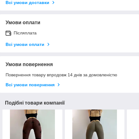
Всі умови доставки
Умови оплати
Післяплата
Всі умови оплати
Умови повернення
Повернення товару впродовж 14 днів за домовленістю
Всі умови повернення
Подібні товари компанії