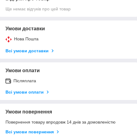
Ще немає відгуків про цей товар
Умови доставки
Нова Пошта
Всі умови доставки
Умови оплати
Післяплата
Всі умови оплати
Умови повернення
Повернення товару впродовж 14 днів за домовленістю
Всі умови повернення