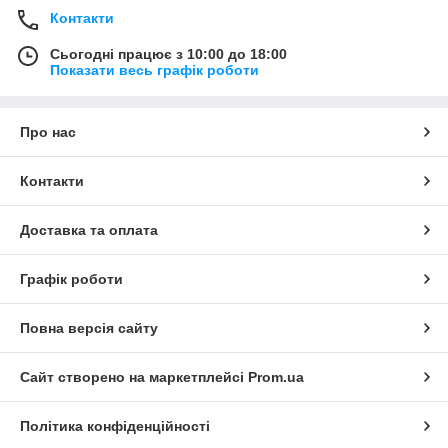
Контакти
Сьогодні працює з 10:00 до 18:00
Показати весь графік роботи
Про нас
Контакти
Доставка та оплата
Графік роботи
Повна версія сайту
Сайт створено на маркетплейсі
Prom.ua
Політика конфіденційності