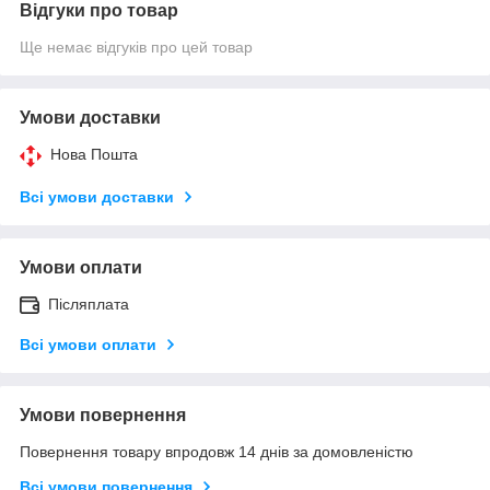
Відгуки про товар
Ще немає відгуків про цей товар
Умови доставки
Нова Пошта
Всі умови доставки
Умови оплати
Післяплата
Всі умови оплати
Умови повернення
Повернення товару впродовж 14 днів за домовленістю
Всі умови повернення