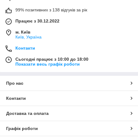
99% позитивних з 138 відгуків за рік
Працює з 30.12.2022
м. Київ
Київ, Україна
Контакти
Сьогодні працює з 10:00 до 18:00
Показати весь графік роботи
Про нас
Контакти
Доставка та оплата
Графік роботи