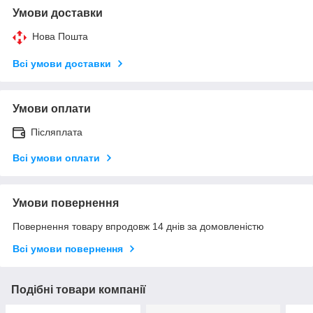
Умови доставки
Нова Пошта
Всі умови доставки
Умови оплати
Післяплата
Всі умови оплати
Умови повернення
Повернення товару впродовж 14 днів за домовленістю
Всі умови повернення
Подібні товари компанії