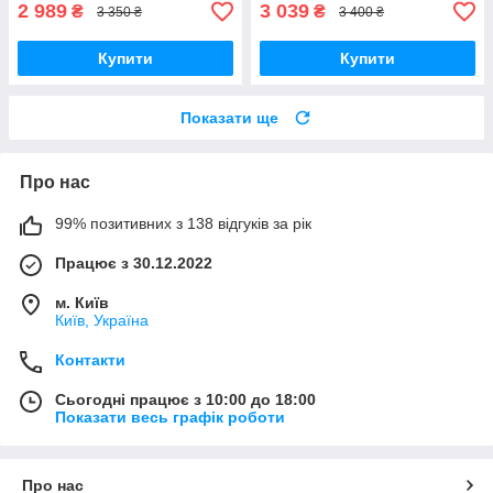
2 989
3 039
₴
₴
3 350 ₴
3 400 ₴
Купити
Купити
Показати ще
Про нас
99% позитивних з 138 відгуків за рік
Працює з 30.12.2022
м. Київ
Київ, Україна
Контакти
Сьогодні працює з 10:00 до 18:00
Показати весь графік роботи
Про нас