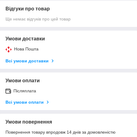
Відгуки про товар
Ще немає відгуків про цей товар
Умови доставки
Нова Пошта
Всі умови доставки
Умови оплати
Післяплата
Всі умови оплати
Умови повернення
Повернення товару впродовж 14 днів за домовленістю