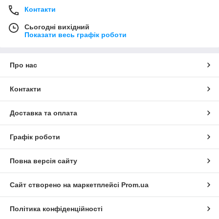
Контакти
Сьогодні вихідний
Показати весь графік роботи
Про нас
Контакти
Доставка та оплата
Графік роботи
Повна версія сайту
Сайт створено на маркетплейсі
Prom.ua
Політика конфіденційності