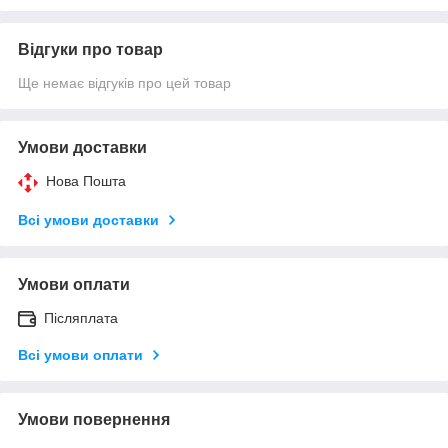
Відгуки про товар
Ще немає відгуків про цей товар
Умови доставки
Нова Пошта
Всі умови доставки
Умови оплати
Післяплата
Всі умови оплати
Умови повернення