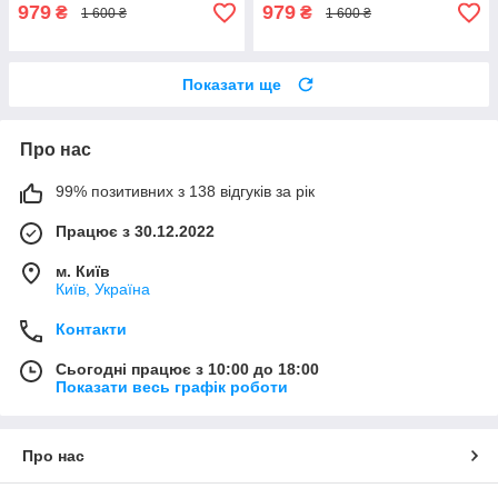
979
979
₴
₴
1 600 ₴
1 600 ₴
Показати ще
Про нас
99% позитивних з 138 відгуків за рік
Працює з 30.12.2022
м. Київ
Київ, Україна
Контакти
Сьогодні працює з 10:00 до 18:00
Показати весь графік роботи
Про нас