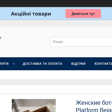
н-
ЛУГИ
ДОСТАВКА ТА ОПЛАТА
ВІДГУКИ
КОНТАКТ
Женские бот
Platform Bei