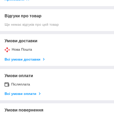
Відгуки про товар
Ще немає відгуків про цей товар
Умови доставки
Нова Пошта
Всі умови доставки
Умови оплати
Післяплата
Всі умови оплати
Умови повернення