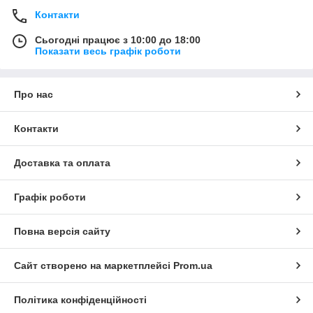
Контакти
Сьогодні працює з 10:00 до 18:00
Показати весь графік роботи
Про нас
Контакти
Доставка та оплата
Графік роботи
Повна версія сайту
Сайт створено на маркетплейсі
Prom.ua
Політика конфіденційності