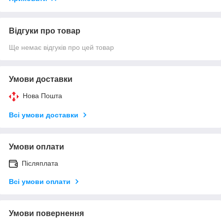
Відгуки про товар
Ще немає відгуків про цей товар
Умови доставки
Нова Пошта
Всі умови доставки
Умови оплати
Післяплата
Всі умови оплати
Умови повернення