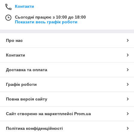
Контакти
Сьогодні працює з 10:00 до 18:00
Показати весь графік роботи
Про нас
Контакти
Доставка та оплата
Графік роботи
Повна версія сайту
Сайт створено на маркетплейсі
Prom.ua
Політика конфіденційності