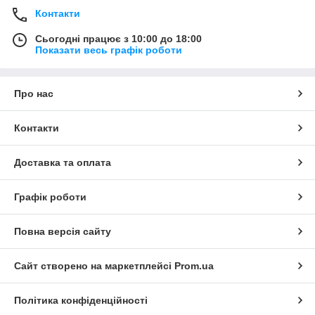
Контакти
Сьогодні працює з 10:00 до 18:00
Показати весь графік роботи
Про нас
Контакти
Доставка та оплата
Графік роботи
Повна версія сайту
Сайт створено на маркетплейсі
Prom.ua
Політика конфіденційності