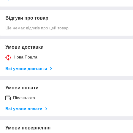
Відгуки про товар
Ще немає відгуків про цей товар
Умови доставки
Нова Пошта
Всі умови доставки
Умови оплати
Післяплата
Всі умови оплати
Умови повернення