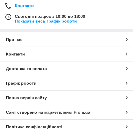
Контакти
Сьогодні працює з 10:00 до 18:00
Показати весь графік роботи
Про нас
Контакти
Доставка та оплата
Графік роботи
Повна версія сайту
Сайт створено на маркетплейсі
Prom.ua
Політика конфіденційності