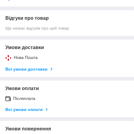
Відгуки про товар
Ще немає відгуків про цей товар
Умови доставки
Нова Пошта
Всі умови доставки
Умови оплати
Післяплата
Всі умови оплати
Умови повернення