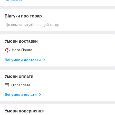
Відгуки про товар
Ще немає відгуків про цей товар
Умови доставки
Нова Пошта
Всі умови доставки
Умови оплати
Післяплата
Всі умови оплати
Умови повернення