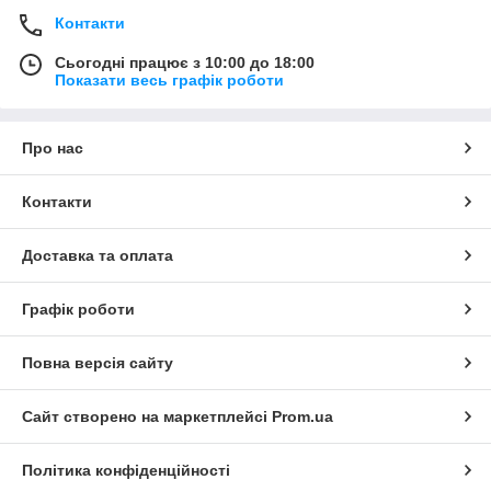
Контакти
Сьогодні працює з 10:00 до 18:00
Показати весь графік роботи
Про нас
Контакти
Доставка та оплата
Графік роботи
Повна версія сайту
Сайт створено на маркетплейсі
Prom.ua
Політика конфіденційності