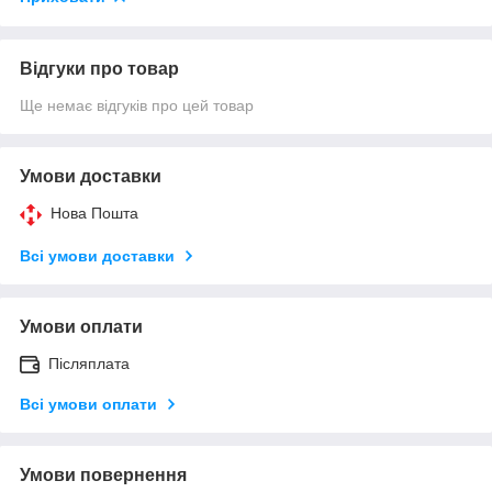
Відгуки про товар
Ще немає відгуків про цей товар
Умови доставки
Нова Пошта
Всі умови доставки
Умови оплати
Післяплата
Всі умови оплати
Умови повернення