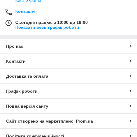
Київ, Україна
Контакти
Сьогодні працює з 10:00 до 18:00
Показати весь графік роботи
Про нас
Контакти
Доставка та оплата
Графік роботи
Повна версія сайту
Сайт створено на маркетплейсі
Prom.ua
Політика конфіденційності