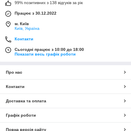
99% позитивних з 138 відгуків за рік
Працює з 30.12.2022
м. Київ
Київ, Україна
Контакти
Сьогодні працює з 10:00 до 18:00
Показати весь графік роботи
Про нас
Контакти
Доставка та оплата
Графік роботи
Повна версія сайту