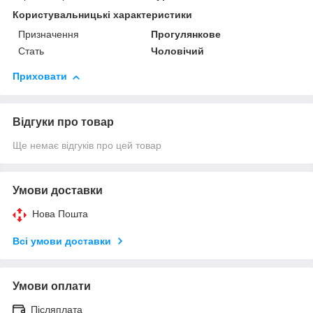
Користувальницькі характеристики
Призначення
Прогулянкове
Стать
Чоловічий
Приховати
Відгуки про товар
Ще немає відгуків про цей товар
Умови доставки
Нова Пошта
Всі умови доставки
Умови оплати
Післяплата