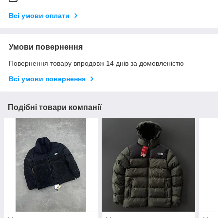
Всі умови оплати
Умови повернення
Повернення товару впродовж 14 днів за домовленістю
Всі умови повернення
Подібні товари компанії