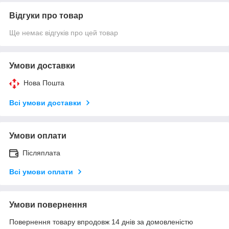
Відгуки про товар
Ще немає відгуків про цей товар
Умови доставки
Нова Пошта
Всі умови доставки
Умови оплати
Післяплата
Всі умови оплати
Умови повернення
Повернення товару впродовж 14 днів за домовленістю