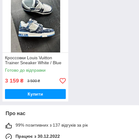
Кроссовки Louis Vuitton
Trainer Sneaker White / Blue
Готово до відправки
3 159
₴
3 500 ₴
Купити
Про нас
99% позитивних з 137 відгуків за рік
Працює з 30.12.2022