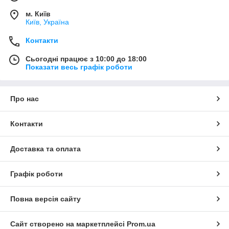
м. Київ
Київ, Україна
Контакти
Сьогодні працює з 10:00 до 18:00
Показати весь графік роботи
Про нас
Контакти
Доставка та оплата
Графік роботи
Повна версія сайту
Сайт створено на маркетплейсі
Prom.ua