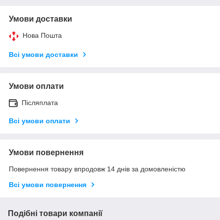
Умови доставки
Нова Пошта
Всі умови доставки
Умови оплати
Післяплата
Всі умови оплати
Умови повернення
Повернення товару впродовж 14 днів за домовленістю
Всі умови повернення
Подібні товари компанії