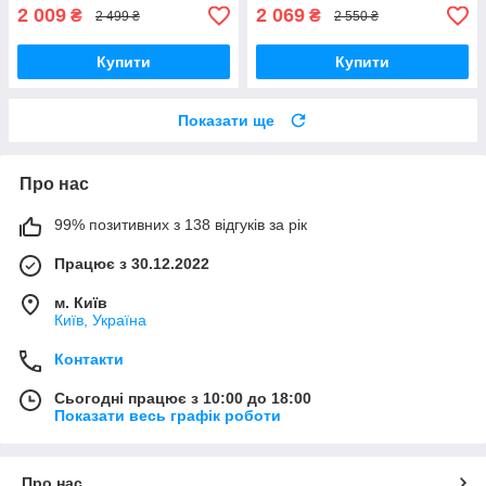
2 009
2 069
₴
₴
2 499 ₴
2 550 ₴
Купити
Купити
Показати ще
Про нас
99% позитивних з 138 відгуків за рік
Працює з 30.12.2022
м. Київ
Київ, Україна
Контакти
Сьогодні працює з 10:00 до 18:00
Показати весь графік роботи
Про нас