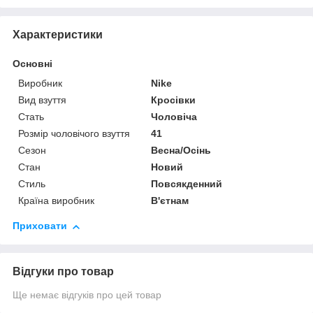
Характеристики
Основні
Виробник
Nike
Вид взуття
Кросівки
Стать
Чоловіча
Розмір чоловічого взуття
41
Сезон
Весна/Осінь
Стан
Новий
Стиль
Повсякденний
Країна виробник
В'єтнам
Приховати
Відгуки про товар
Ще немає відгуків про цей товар