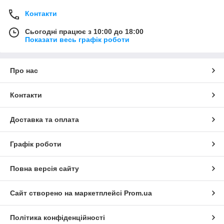
Контакти
Сьогодні працює з 10:00 до 18:00
Показати весь графік роботи
Про нас
Контакти
Доставка та оплата
Графік роботи
Повна версія сайту
Сайт створено на маркетплейсі
Prom.ua
Політика конфіденційності