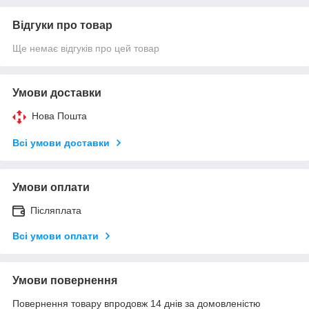
Відгуки про товар
Ще немає відгуків про цей товар
Умови доставки
Нова Пошта
Всі умови доставки
Умови оплати
Післяплата
Всі умови оплати
Умови повернення
Повернення товару впродовж 14 днів за домовленістю