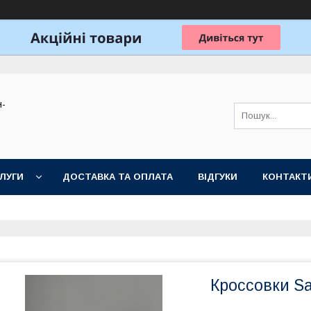
н-
ЛУГИ
ДОСТАВКА ТА ОПЛАТА
ВІДГУКИ
КОНТАКТ
Кроссовки Sa