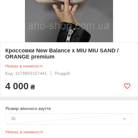
Кроссовки New Balance x MIU MIU SAND /
ORANGE premium
Немає в наявності
Код: 1078893157441
Роздріб
4 000
₴
Розмір жіночого взуття
36
Немає в наявності