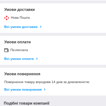
Умови доставки
Нова Пошта
Всі умови доставки
Умови оплати
Післяплата
Всі умови оплати
Умови повернення
Повернення товару впродовж 14 днів за домовленістю
Всі умови повернення
Подібні товари компанії