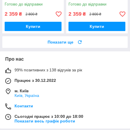
Готово до відправки
Готово до відправки
2 359
2 359
₴
₴
2 800 ₴
2 800 ₴
Купити
Купити
Показати ще
Про нас
99% позитивних з 138 відгуків за рік
Працює з 30.12.2022
м. Київ
Київ, Україна
Контакти
Сьогодні працює з 10:00 до 18:00
Показати весь графік роботи