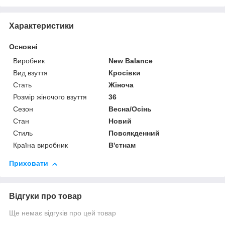
Характеристики
Основні
Виробник
New Balance
Вид взуття
Кросівки
Стать
Жіноча
Розмір жіночого взуття
36
Сезон
Весна/Осінь
Стан
Новий
Стиль
Повсякденний
Країна виробник
В'єтнам
Приховати
Відгуки про товар
Ще немає відгуків про цей товар