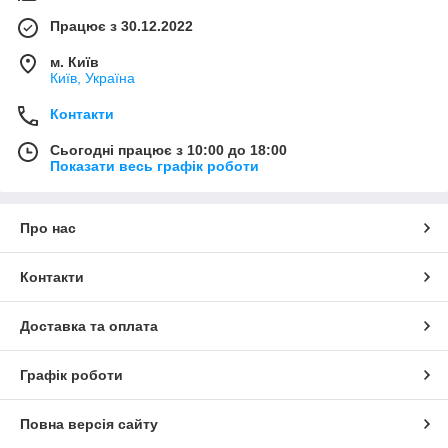
Працює з 30.12.2022
м. Київ
Київ, Україна
Контакти
Сьогодні працює з 10:00 до 18:00
Показати весь графік роботи
Про нас
Контакти
Доставка та оплата
Графік роботи
Повна версія сайту