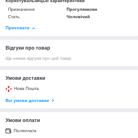
Користувальницькі характеристики
Призначення
Прогулянкове
Стать
Чоловічий
Приховати
Відгуки про товар
Ще немає відгуків про цей товар
Умови доставки
Нова Пошта
Всі умови доставки
Умови оплати
Післяплата